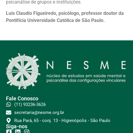
psicanálise de grupos e instituições.
Luis Claudio Figueiredo, psicólogo, professor doutor da
Pontifícia Universidade Católica de São Paulo.
Fale Conosco
(11) 93236-3626
secretaria@nesme.org.br
Rua Pará, 65 - conj. 13 - Higienópolis - São Paulo
Siga-nos