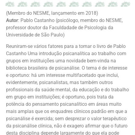
(Membro do NESME, lançamento em 2018)
Autor
: Pablo Castanho (psicólogo, membro do NESME,
professor doutor da Faculdadade de Psicologia da
Universidade de São Paulo)
Reuniram-se vários fatores para a tornar o livro de Pablo
Castanho Uma introdução psicanalítica ao trabalho com
grupos em instituições uma novidade bem-vinda na
biblioteca brasileira de psicanálise. O tema é de interesse
e oportuno: há um interesse multifacetado que inclui,
evidentemente, psicanalistas, mas também outros
profissionais da saúde mental, da educação e do trabalho
em grupo em instituições; é oportuno, pois trata da
potência do pensamento psicanalítico em áreas muito
mais amplas que os enquadres clínicos padrão em que a
psicanálise é exercida; sem desprezar o valor terapêutico
da psicanálise clínica, não é exagero afirmar que o futuro
desta disciplina depende largamente do que ela pode