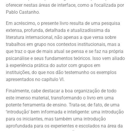
oferecer nestas áreas de interface, como a focalizada por
Pablo Castanho.
Em acréscimo, o presente livro resulta de uma pesquisa
extensa, profunda, detalhada e atualizadíssima da
literatura internacional, não apenas a que versa sobre
trabalhos em grupo nos contextos institucionais, mas a
que traz o que de mais atual se pensa e se faz na própria
psicanálise e seus fundamentos teóricos. Isso vem aliado
à experiência prática do autor com grupos em
instituições, do que nos dão testemunho os exemplos
apresentados no capítulo VI.
Finalmente, cabe destacar a boa organização de todo
este imenso material, transformando o livro em uma
potente ferramenta de ensino. Trata-se, de fato, de uma
‘introdução’ bem informada e inteligente: uma introdução
para os iniciantes, mas também uma introdução
aprofundada para os experientes e escolados na área da