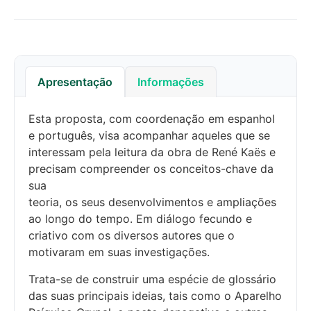
Apresentação
Informações
Esta proposta, com coordenação em espanhol
e português, visa acompanhar aqueles que se
interessam pela leitura da obra de René Kaës e
precisam compreender os conceitos-chave da
sua
teoria, os seus desenvolvimentos e ampliações
ao longo do tempo. Em diálogo fecundo e
criativo com os diversos autores que o
motivaram em suas investigações.
Trata-se de construir uma espécie de glossário
das suas principais ideias, tais como o Aparelho