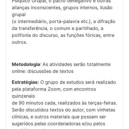
Psíquico Grupal, o pacto denegativo e outras
alianças inconscientes, grupos internos, ilusão
grupal
(o intermediário, porta-palavra etc.), a difração
da transferência, o comum e partilhado, a
polifonia do discurso, as funções fóricas, entre
outros.
Metodologia
: As atividades serão totalmente
online: discussões de textos
Estratégias:
O grupo de estudos será realizado
pela plataforma Zoom, com encontros
quinzenais
de 90 minutos cada, realizados às terças-feiras.
Serão discutidos textos do autor, com vinhetas
clínicas, e outros materiais que possam ser
sugeridos pelas coordenadoras e/ou pelos