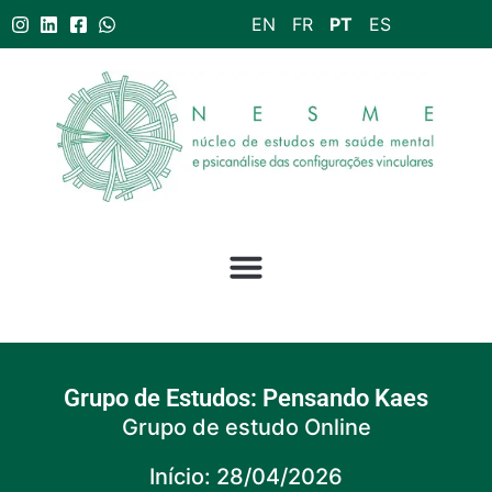
EN
FR
PT
ES
Grupo de Estudos: Pensando Kaes
Grupo de estudo Online
Início: 28/04/2026